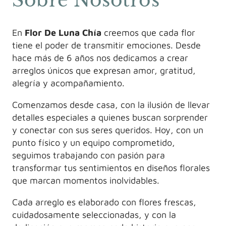
Sobre Nosotros
En
Flor De Luna Chía
creemos que cada flor
tiene el poder de transmitir emociones. Desde
hace más de 6 años nos dedicamos a crear
arreglos únicos que expresan amor, gratitud,
alegría y acompañamiento.
Comenzamos desde casa, con la ilusión de llevar
detalles especiales a quienes buscan sorprender
y conectar con sus seres queridos. Hoy, con un
punto físico y un equipo comprometido,
seguimos trabajando con pasión para
transformar tus sentimientos en diseños florales
que marcan momentos inolvidables.
Cada arreglo es elaborado con flores frescas,
cuidadosamente seleccionadas, y con la