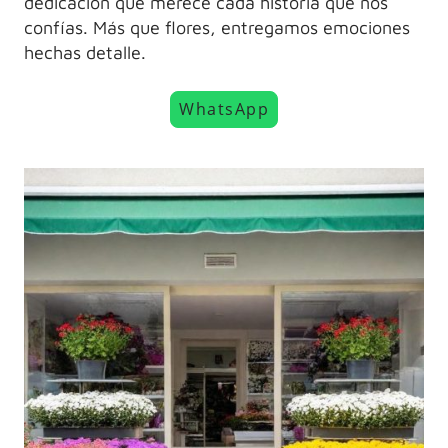
dedicación que merece cada historia que nos
confías. Más que flores, entregamos emociones
hechas detalle.
WhatsApp