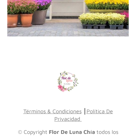
Términos & Condiciones
┃
Política De
Privacidad
© Copyright
Flor De Luna Chía
todos los